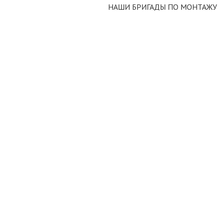
НАШИ БРИГАДЫ ПО МОНТАЖУ 