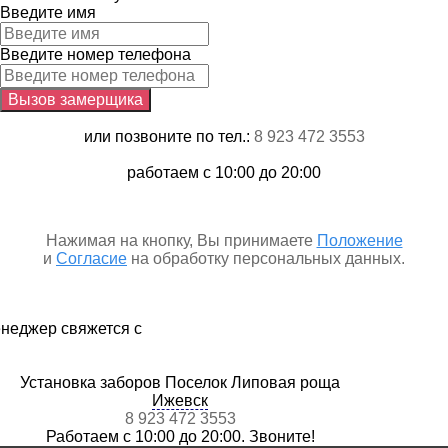
Введите имя
Введите номер телефона
или позвоните по тел.:
8 923 472 3553
работаем c 10:00 до 20:00
Нажимая на кнопку, Вы принимаете
Положение
и
Согласие
на обработку персональных данных.
неджер свяжется с
Установка заборов Поселок Липовая роща
Ижевск
8 923 472 3553
Работаем с 10:00 до 20:00. Звоните!