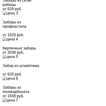
Заборы из сетки
рабицы
от 928 руб.
Заборы из
профнастила
от 1628 руб.
Кирпичные заборы
от 3038 руб.
Забор из штакетника
от 928 руб.
Заборы из
поликарбоната
от 1838 руб.