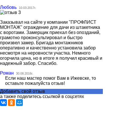
Любовь
10.03.2017г.
Заказывал на сайте у компании "ПРОФЛИСТ
МОНТАЖ" ограждение для дачи из штакетника
с воротами. Замерщик приехал без опозданий,
грамотно проконсультировал и быстро
произвел замер. Бригада монтажников
оперативно и качественно установила забор
несмотря на неровности участка. Немного
огорчила цена, но в итоге я получил красивый и
надежный забор. Спасибо.
Роман
30.08.2016г.
Если наш мастер помог Вам в Ижевске, то
оставьте пожалуйста отзыв!
Добавить свой отзыв
а также поделитесь ссылкой в соцсетях