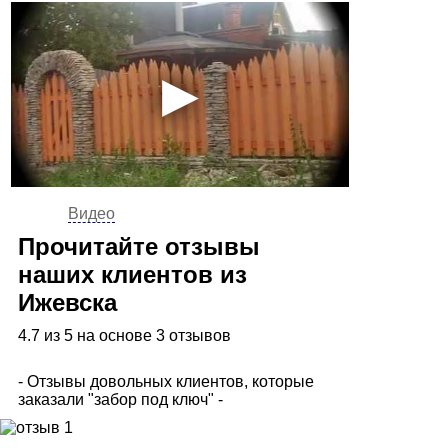
Видео
Прочитайте отзывы
наших клиентов из
Ижевска
4.7 из 5 на основе 3 отзывов
- Отзывы довольных клиентов, которые
заказали "забор под ключ" -