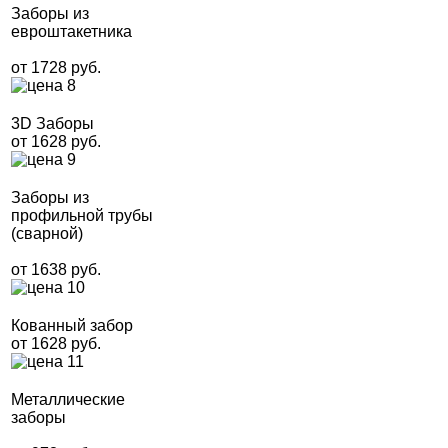
Заборы из
евроштакетника
от 1728 руб.
3D Заборы
от 1628 руб.
Заборы из
профильной трубы
(сварной)
от 1638 руб.
Кованный забор
от 1628 руб.
Металлические
заборы