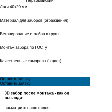
Первомайский
Лаги 40х20 мм
Материал для заборов (ограждения)
Бетонирование столбов в грунт
Монтаж забора по ГОСТу
Качественные саморезы (в цвет)
Оставить заявку
Оставить заявку
3D забор после монтажа - как он
выглядит
посмотрите наше видео