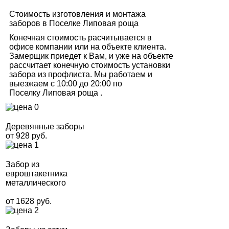
Стоимость изготовления и монтажа
заборов в Поселке Липовая роща
Конечная стоимость расчитывается в
офисе компании или на объекте клиента.
Замерщик приедет к Вам, и уже на объекте
рассчитает конечную стоимость установки
забора из профлиста. Мы работаем и
выезжаем с 10:00 до 20:00 по
Поселку Липовая роща .
Деревянные заборы
от 928 руб.
Забор из
евроштакетника
металлического
от 1628 руб.