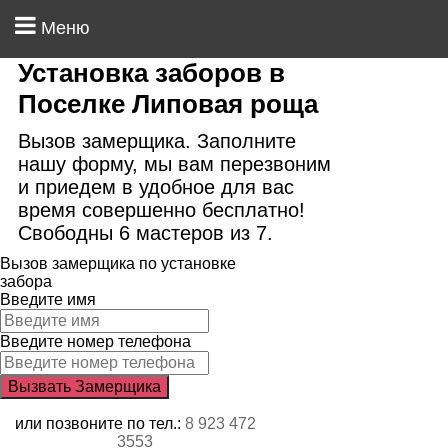
Меню
Установка заборов в
Поселке Липовая роща
Вызов замерщика. Заполните
нашу форму, мы вам перезвоним
и приедем в удобное для вас
время совершенно бесплатно!
Свободны 6 мастеров из 7.
Вызов замерщика по установке
забора
Введите имя
Введите номер телефона
или позвоните по тел.:
8 923 472
3553