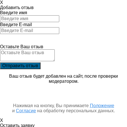
X
Добавить отзыв
Введите имя
Введите E-mail
Оставьте Ваш отзыв
Ваш отзыв будет добавлен на сайт, после проверки
модератором.
Нажимая на кнопку, Вы принимаете
Положение
и
Согласие
на обработку персональных данных.
X
Оставить заявку