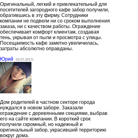
Оригинальный, легкий и привлекательный для
посетителей загородного кафе забор получили,
обратившись в эту фирму. Сотрудники
компании не подвели ни со сроком выполнения
заказа, ни с качеством работы. Ограждение
обеспечивает комфорт клиентам, создавая
тень, укрывая от пыли и просмотра с улицы.
Посещаемость кафе заметно увеличилась,
затраты абсолютно оправданы.
Юрий
03.07.2017г.
Дом родителей в частном секторе города
нуждался в новом заборе. Заказали
ограждение с деревянными секциями, выбрав
его на сайте компании. В короткий срок
получили скромный, но надежный и
оригинальный забор, украсивший территорию
вокруг дома.