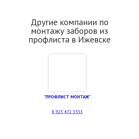
Другие компании по
монтажу заборов из
профлиста в Ижевске
"ПРОФЛИСТ МОНТАЖ"
8 923 472 3553