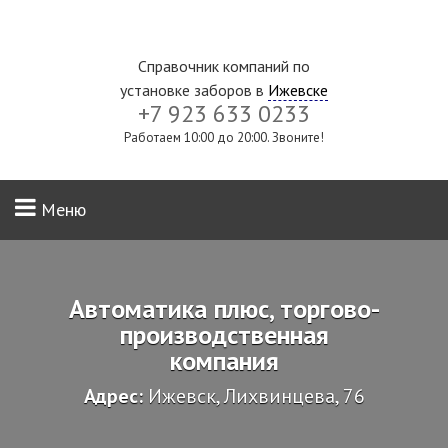
Справочник компаний по
установке заборов в
Ижевске
+7 923 633 0233
Работаем 10:00 до 20:00. Звоните!
Меню
Автоматика плюс, торгово-
производственная
компания
Адрес:
Ижевск, Лихвинцева, 76