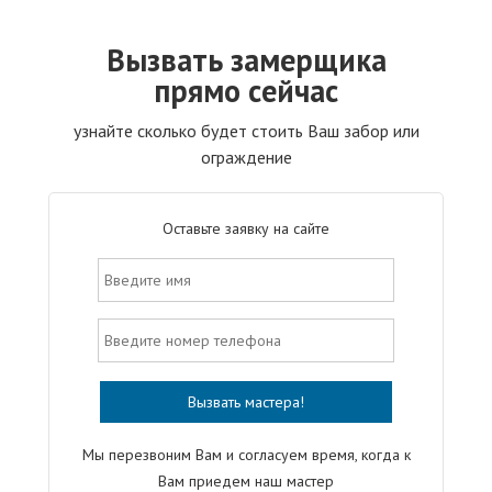
Вызвать замерщика
прямо сейчас
узнайте сколько будет стоить Ваш забор или
ограждение
Оставьте заявку на сайте
Мы перезвоним Вам и согласуем время, когда к
Вам приедем наш мастер