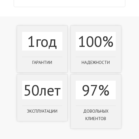
1год
100%
ГАРАНТИИ
НАДЕЖНОСТИ
50лет
97%
ЭКСПЛУАТАЦИИ
ДОВОЛЬНЫХ
КЛИЕНТОВ