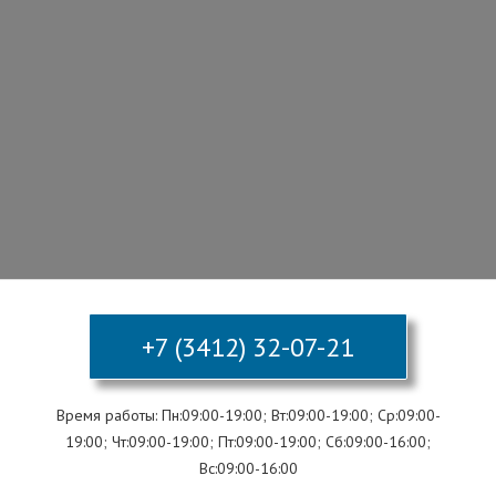
+7 (3412) 32-07-21
Время работы: Пн:09:00-19:00; Вт:09:00-19:00; Ср:09:00-
19:00; Чт:09:00-19:00; Пт:09:00-19:00; Сб:09:00-16:00;
Вс:09:00-16:00