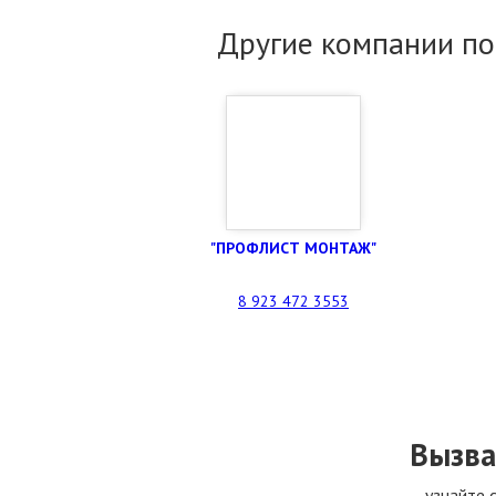
Другие компании по
"ПРОФЛИСТ МОНТАЖ"
8 923 472 3553
Вызва
узнайте 