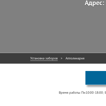
Адрес:
Установка заборов
>
Апполинария
Время работы: Пн:10:00-18:00; Вт