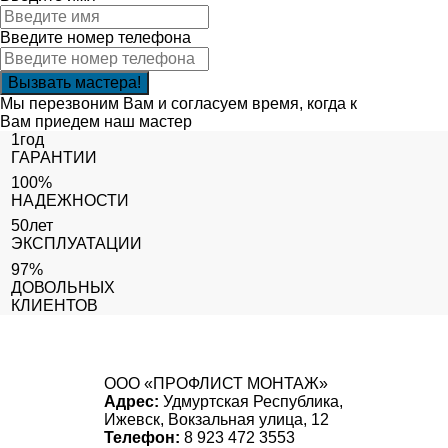
Введите номер телефона
Мы перезвоним Вам и согласуем время, когда к
Вам приедем наш мастер
1год
ГАРАНТИИ
100%
НАДЕЖНОСТИ
50лет
ЭКСПЛУАТАЦИИ
97%
ДОВОЛЬНЫХ
КЛИЕНТОВ
ООО «ПРОФЛИСТ МОНТАЖ»
Адрес:
Удмуртская Республика,
Ижевск, Вокзальная улица, 12
Телефон:
8 923 472 3553