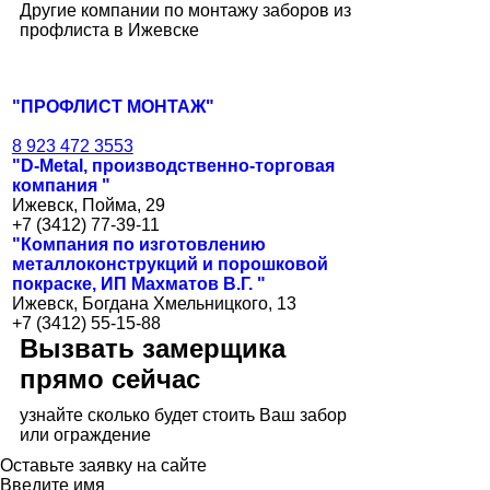
Другие компании по монтажу заборов из
профлиста в Ижевске
"ПРОФЛИСТ МОНТАЖ"
8 923 472 3553
"D-Metal, производственно-торговая
компания "
Ижевск, Пойма, 29
+7 (3412) 77-39-11
"Компания по изготовлению
металлоконструкций и порошковой
покраске, ИП Махматов В.Г. "
Ижевск, Богдана Хмельницкого, 13
+7 (3412) 55-15-88
Вызвать замерщика
прямо сейчас
узнайте сколько будет стоить Ваш забор
или ограждение
Оставьте заявку на сайте
Введите имя