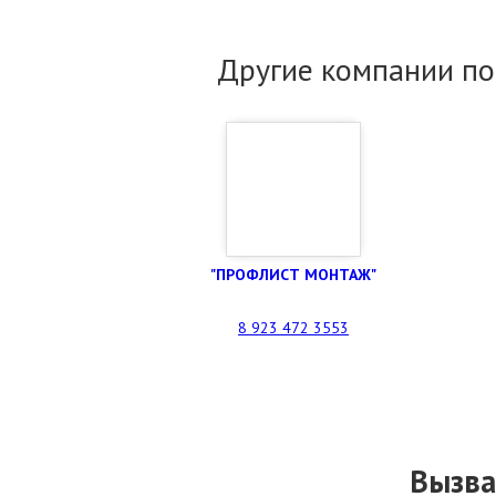
Другие компании по
"ПРОФЛИСТ МОНТАЖ"
8 923 472 3553
Вызва