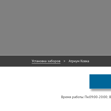
Установка заборов
>
Атриум Ковка
Время работы: Пн:09:00-20:00; Вт