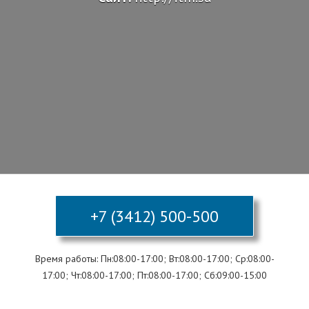
+7 (3412) 500-500
Время работы: Пн:08:00-17:00; Вт:08:00-17:00; Ср:08:00-
17:00; Чт:08:00-17:00; Пт:08:00-17:00; Сб:09:00-15:00