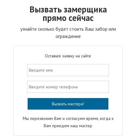
Вызвать замерщика
прямо сейчас
узнайте сколько будет стоить Ваш забор или
ограждение
Оставьте заявку на сайте
Мы перезвоним Вам и согласуем время, когда к
Вам приедем наш мастер