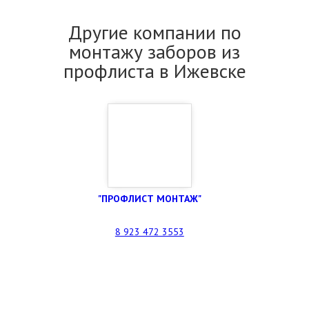
Другие компании по
монтажу заборов из
профлиста в Ижевске
"ПРОФЛИСТ МОНТАЖ"
8 923 472 3553