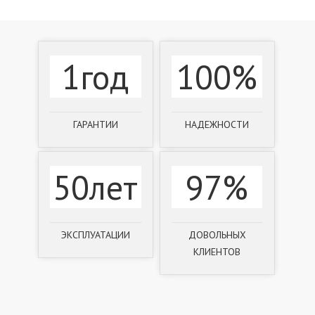
1год
100%
ГАРАНТИИ
НАДЕЖНОСТИ
50лет
97%
ЭКСПЛУАТАЦИИ
ДОВОЛЬНЫХ
КЛИЕНТОВ