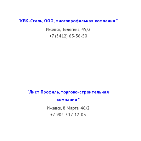
"КВК-Сталь, ООО, многопрофильная компания "
Ижевск, Телегина, 49/2
+7 (3412) 65-56-50
"Лист Профиль, торгово-строительная
компания "
Ижевск, 8 Марта, 46/2
+7-904-317-12-05