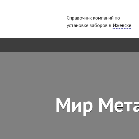
Справочник компаний по
установке заборов в
Ижевске
Мир Мета