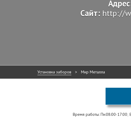
Адрес
Сайт:
http://
Установка заборов
>
Мир Металла
Время работы: Пн:08:00-17:00; Вт