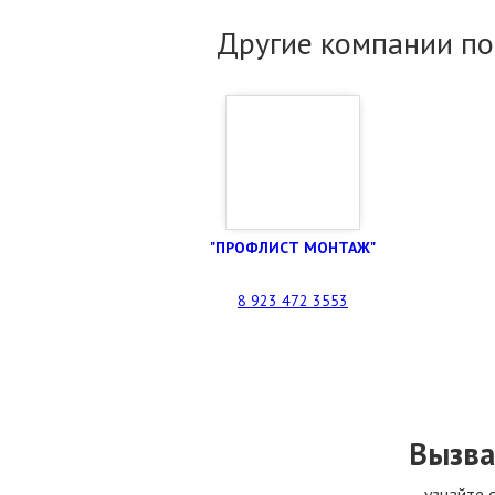
Другие компании по
"ПРОФЛИСТ МОНТАЖ"
8 923 472 3553
Вызва
узнайте 