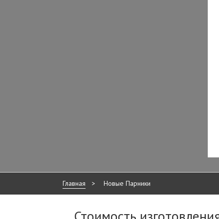
Главная
>
Новые Парники
Стоимость изготовлени