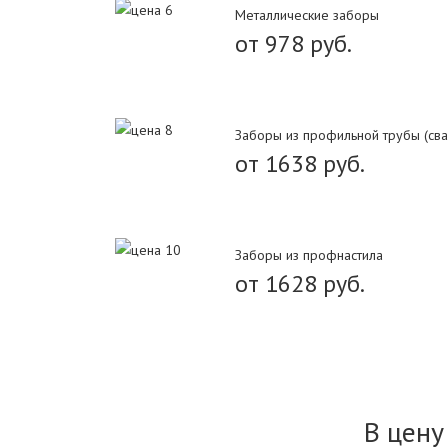
Металлические заборы
от 978 руб.
Заборы из профильной трубы (сва
от 1638 руб.
Заборы из профнастила
от 1628 руб.
В цену