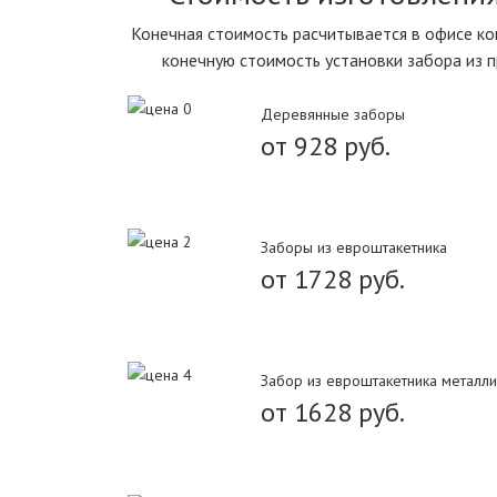
Конечная стоимость расчитывается в офисе ком
конечную стоимость установки забора из 
Деревянные заборы
от 928 руб.
Заборы из евроштакетника
от 1728 руб.
Забор из евроштакетника металли
от 1628 руб.