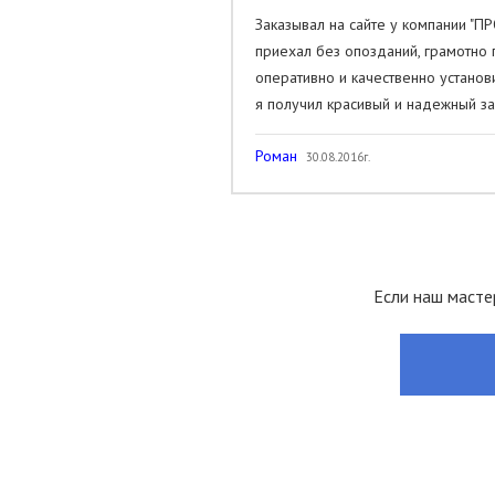
Заказывал на сайте у компании "
приехал без опозданий, грамотно 
оперативно и качественно установ
я получил красивый и надежный за
Роман
30.08.2016г.
Если наш масте