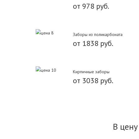
от 978 руб.
Заборы из поликарбоната
от 1838 руб.
Кирпичные заборы
от 3038 руб.
В цену