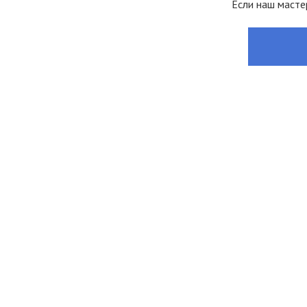
Если наш масте