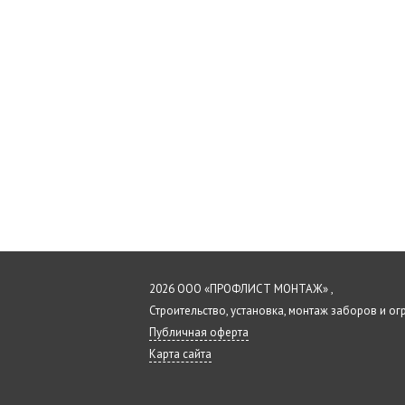
2026 ООО «ПРОФЛИСТ МОНТАЖ» ,
Строительство, установка, монтаж заборов и о
Публичная оферта
Карта сайта