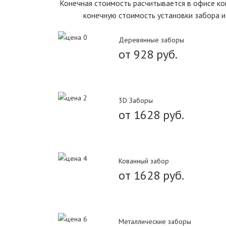
Конечная стоимость расчитывается в офисе ком
конечную стоимость установки забора и
Деревянные заборы
от 928 руб.
3D Заборы
от 1628 руб.
Кованный забор
от 1628 руб.
Металлические заборы