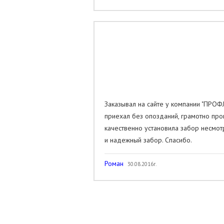
Заказывал на сайте у компании "ПРО
приехал без опозданий, грамотно про
качественно установила забор несмотр
и надежный забор. Спасибо.
Роман
30.08.2016г.