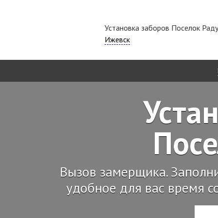
Установка заборов Поселок Рад
Ижевск
Устан
Пос
Вызов замерщика. Заполн
удобное для вас время с