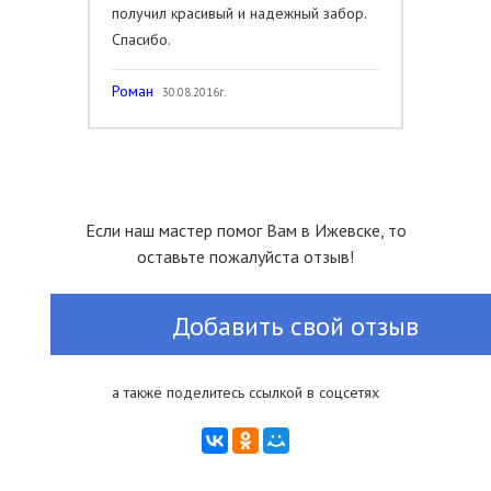
получил красивый и надежный забор.
Спасибо.
Роман
30.08.2016г.
Если наш мастер помог Вам в Ижевске, то
оставьте пожалуйста отзыв!
Добавить свой отзыв
а также поделитесь ссылкой в соцсетях