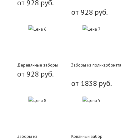
от 928 руб.
от 928 руб.
Деревянные заборы
Заборы из поликарбоната
от 928 руб.
от 1838 руб.
Заборы из
Кованный забор