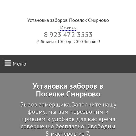
Установка заборов Поселок Смирново
Ижевск
8 923 472 3553
Работаем с 10:00 до 20:00. Звоните!
Меню
Установка заборов в
Поселке Смирново
Вызов замерщика. Заполните нашу
форму, мы вам перезвоним и
приедем в удобное для вас время
совершенно бесплатно! Свободны
5 мастеров из 7.