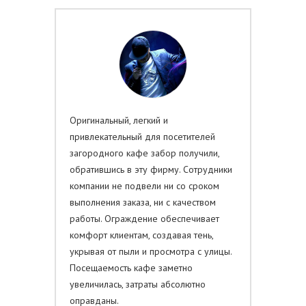
Оригинальный, легкий и
привлекательный для посетителей
загородного кафе забор получили,
обратившись в эту фирму. Сотрудники
компании не подвели ни со сроком
выполнения заказа, ни с качеством
работы. Ограждение обеспечивает
комфорт клиентам, создавая тень,
укрывая от пыли и просмотра с улицы.
Посещаемость кафе заметно
увеличилась, затраты абсолютно
оправданы.