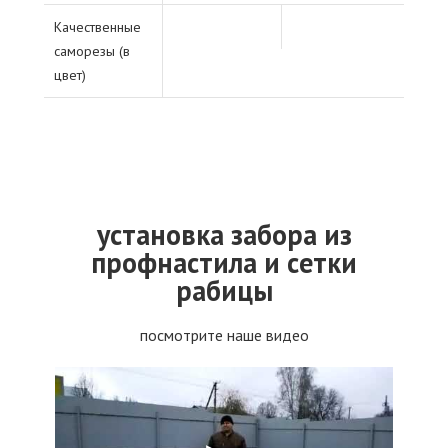
Качественные
саморезы (в
цвет)
установка забора из
профнастила и сетки
рабицы
посмотрите наше видео