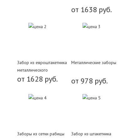
от 1638 руб.
Забор из евроштакетника
Металлические заборы
металлического
от 1628 руб.
от 978 руб.
Заборы из сетки рабицы
Забор из штакетника