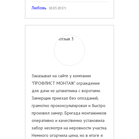
Любовь
10.03.2017г.
Заказывал на сайте у компании
"ПРОФЛИСТ МОНТАЖ" ограждение
для дачи из штакетника с воротами.
Замерщик приехал без опозданий,
грамотно проконсультировал и быстро
произвел замер. Бригада монтажников
оперативно и качественно установила
забор несмотря на неровности участка.
Немного огорчила цена, но в итоге я