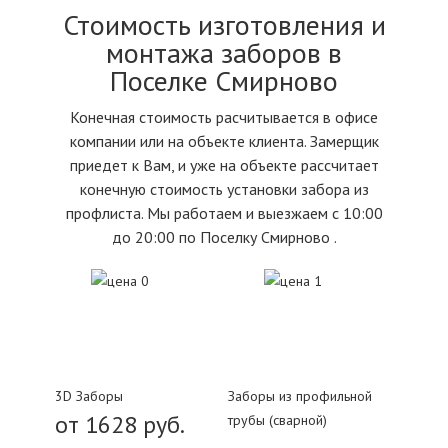
Стоимость изготовления и
монтажа заборов в
Поселке Смирново
Конечная стоимость расчитывается в офисе
компании или на объекте клиента. Замерщик
приедет к Вам, и уже на объекте рассчитает
конечную стоимость установки забора из
профлиста. Мы работаем и выезжаем с 10:00
до 20:00 по Поселку Смирново .
3D Заборы
Заборы из профильной
от 1628 руб.
трубы (сварной)