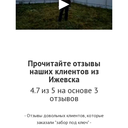
Прочитайте отзывы
наших клиентов из
Ижевска
4.7 из 5 на основе 3
отзывов
- Отзывы довольных клиентов, которые
заказали "забор под ключ" -