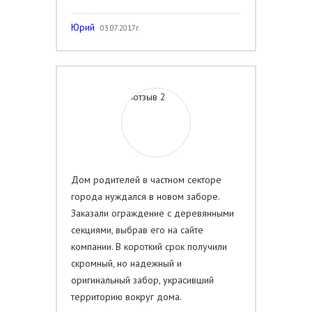
Юрий
03.07.2017г.
Дом родителей в частном секторе
города нуждался в новом заборе.
Заказали ограждение с деревянными
секциями, выбрав его на сайте
компании. В короткий срок получили
скромный, но надежный и
оригинальный забор, украсивший
территорию вокруг дома.