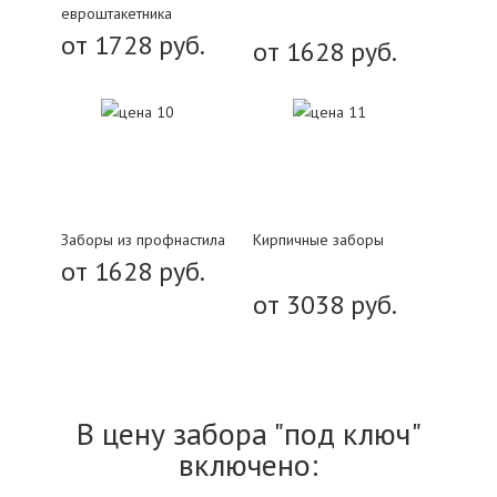
евроштакетника
от 1728 руб.
от 1628 руб.
Заборы из профнастила
Кирпичные заборы
от 1628 руб.
от 3038 руб.
В цену забора "под ключ"
включено: