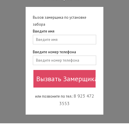
Вызов замерщика по установке
забора
Введите имя
Введите номер телефона
8 923 472
или позвоните по тел.:
3553