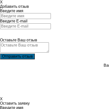
X
Добавить отзыв
Введите имя
Введите E-mail
Оставьте Ваш отзыв
Ва
X
Оставить заявку
Введите имя