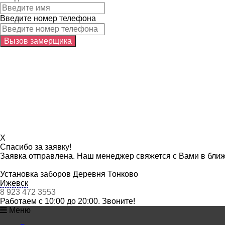
Введите номер телефона
X
Спасибо за заявку!
Заявка отправлена. Наш менеджер свяжется с Вами в бли
Установка заборов Деревня Тонково
Ижевск
8 923 472 3553
Работаем с 10:00 до 20:00. Звоните!
Меню