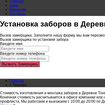
Главная
Цена
Вакансии
Контакты
Установка заборов в Дерев
Вызов замерщика. Заполните нашу форму, мы вам перезвон
Вызов замерщика по установке забора
Введите имя
Введите номер телефона
Главная
>
Тонково
Стоимость изготовления и монтажа заборов в Деревне Тон
Конечная стоимость расчитывается в офисе компании или на
профлиста. Мы работаем и выезжаем с 10:00 до 20:00 по Д