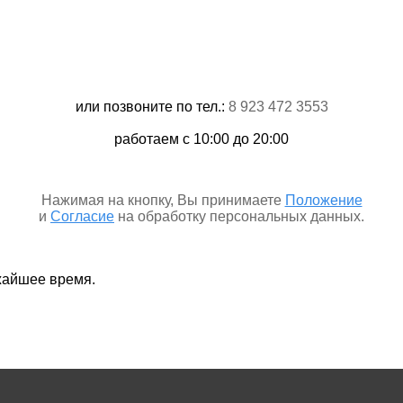
или позвоните по тел.:
8 923 472 3553
работаем c 10:00 до 20:00
Нажимая на кнопку, Вы принимаете
Положение
и
Согласие
на обработку персональных данных.
жайшее время.