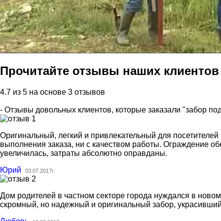
Прочитайте отзывы наших клиентов
4.7 из 5 на основе 3 отзывов
- Отзывы довольных клиентов, которые заказали "забор под
Оригинальный, легкий и привлекательный для посетителей 
выполнения заказа, ни с качеством работы. Ограждение об
увеличилась, затраты абсолютно оправданы.
Юрий
03.07.2017г.
Дом родителей в частном секторе города нуждался в новом
скромный, но надежный и оригинальный забор, украсивший