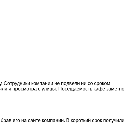
. Сотрудники компании не подвели ни со сроком
пыли и просмотра с улицы. Посещаемость кафе заметно
рав его на сайте компании. В короткий срок получили