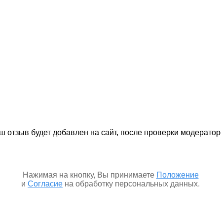
ш отзыв будет добавлен на сайт, после проверки модератор
Нажимая на кнопку, Вы принимаете
Положение
и
Согласие
на обработку персональных данных.