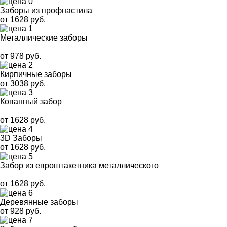
Заборы из профнастила
от 1628 руб.
Металлические заборы
от 978 руб.
Кирпичные заборы
от 3038 руб.
Кованный забор
от 1628 руб.
3D Заборы
от 1628 руб.
Забор из евроштакетника металлического
от 1628 руб.
Деревянные заборы
от 928 руб.