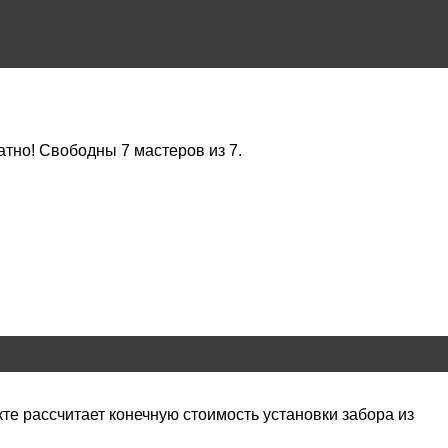
тно! Свободны 7 мастеров из 7.
те рассчитает конечную стоимость установки забора из