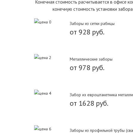
Конечная стоимость расчитывается в офисе ком
конечную стоимость установки забора
Заборы из сетки рабицы
от 928 руб.
Металлические заборы
от 978 руб.
Забор из евроштакетника металли
от 1628 руб.
Заборы из профильной трубы (сва