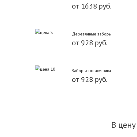
от 1638 руб.
Деревянные заборы
от 928 руб.
Забор из штакетника
от 928 руб.
В цену