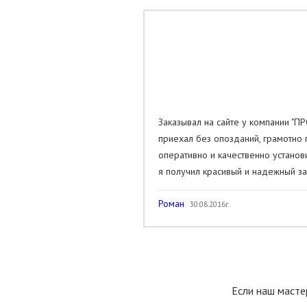
Заказывал на сайте у компании "
приехал без опозданий, грамотно 
оперативно и качественно установ
я получил красивый и надежный за
Роман
30.08.2016г.
Если наш масте