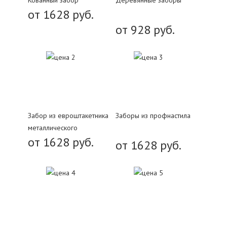
Кованный забор
Деревянные заборы
от 1628 руб.
от 928 руб.
Забор из евроштакетника
Заборы из профнастила
металлического
от 1628 руб.
от 1628 руб.