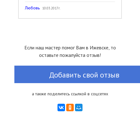
Любовь
10.03.2017г.
Если наш мастер помог Вам в Ижевске, то
оставьте пожалуйста отзыв!
Добавить свой отзыв
а также поделитесь ссылкой в соцсетях