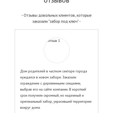
- Отзывы довольных клиентов, которые
заказали "забор под ключ" -
Дом родителей в частном секторе города
нуждался в новом заборе. Заказали
ограждение с деревянными секциями,
выбрав его на сайте компании. В короткий
срок получили скромный, но надежный и
оригинальный забор, украсивший территорию
вокруг дома.