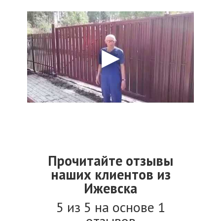
Прочитайте отзывы
наших клиентов из
Ижевска
5 из 5 на основе 1
отзывов