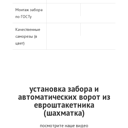
Монтаж забора
по ГОСТу
Качественные
саморезы (в
цвет)
установка забора и
автоматических ворот из
евроштакетника
(шахматка)
посмотрите наше видео