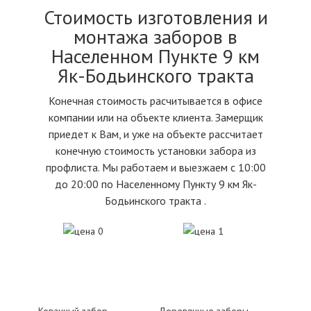
Стоимость изготовления и
монтажа заборов в
Населенном Пункте 9 км
Як-Бодьинского тракта
Конечная стоимость расчитывается в офисе
компании или на объекте клиента. Замерщик
приедет к Вам, и уже на объекте рассчитает
конечную стоимость установки забора из
профлиста. Мы работаем и выезжаем с 10:00
до 20:00 по Населенному Пункту 9 км Як-
Бодьинского тракта .