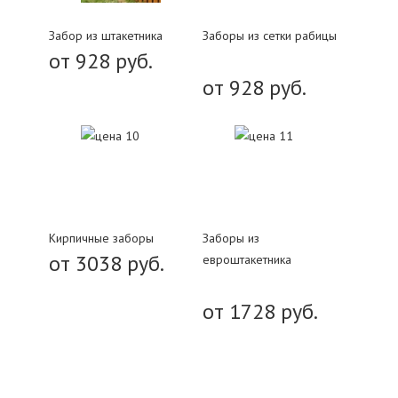
Забор из штакетника
Заборы из сетки рабицы
от 928 руб.
от 928 руб.
Кирпичные заборы
Заборы из
от 3038 руб.
евроштакетника
от 1728 руб.