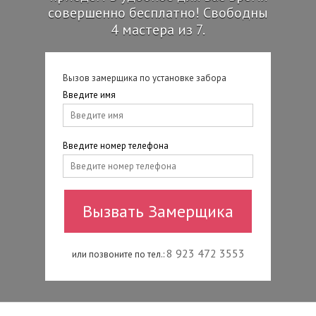
совершенно бесплатно! Свободны
4 мастера из 7.
Вызов замерщика по установке забора
Введите имя
Введите номер телефона
8 923 472 3553
или позвоните по тел.: