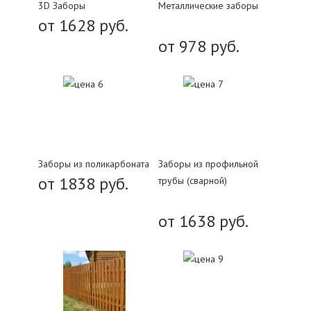
3D Заборы
Металлические заборы
от 1628 руб.
от 978 руб.
Заборы из поликарбоната
Заборы из профильной
от 1838 руб.
трубы (сварной)
от 1638 руб.